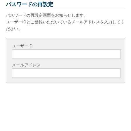
パスワードの再設定
パスワードの再設定画面をお知らせします。
ユーザーIDとご登録いただいているメールアドレスを入力してく
ださい。
ユーザーID
メールアドレス